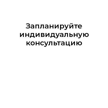
Запланируйте
индивидуальную
консультацию